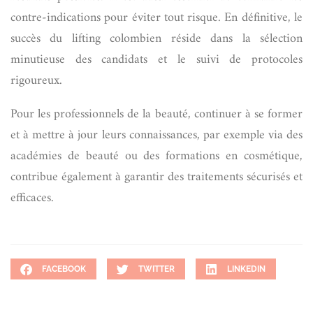
contre-indications pour éviter tout risque. En définitive, le
succès du lifting colombien réside dans la sélection
minutieuse des candidats et le suivi de protocoles
rigoureux.
Pour les professionnels de la beauté, continuer à se former
et à mettre à jour leurs connaissances, par exemple via des
académies de beauté ou des formations en cosmétique,
contribue également à garantir des traitements sécurisés et
efficaces.
FACEBOOK
TWITTER
LINKEDIN