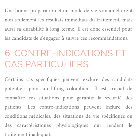
Une bonne préparation et un mode de vie sain améliorent
non seulement les résultats immédiats du traitement, mais
aussi sa durabilité à long terme. Il est donc essentiel pour
les candidats de s’engager à suivre ces recommandations.
6. CONTRE-INDICATIONS ET
CAS PARTICULIERS
Certains cas spécifiques peuvent exclure des candidats
potentiels pour un lifting colombien. Il est crucial de
connaître ces situations pour garantir la sécurité des
patients. Les contre-indications peuvent inclure des
conditions médicales, des situations de vie spécifiques ou
des caractéristiques physiologiques qui rendent le
traitement inadéquat.