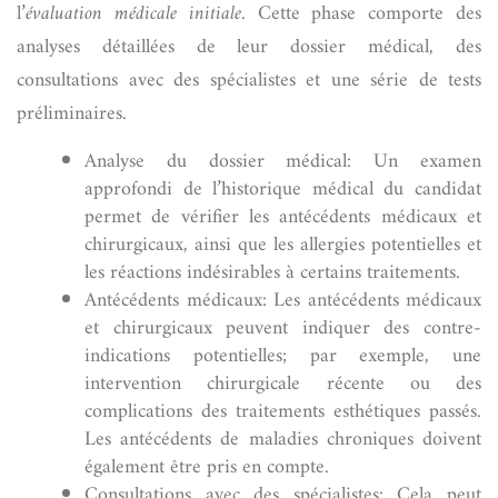
l’
évaluation médicale initiale
. Cette phase comporte des
analyses détaillées de leur dossier médical, des
consultations avec des spécialistes et une série de tests
préliminaires.
Analyse du dossier médical: Un examen
approfondi de l’historique médical du candidat
permet de vérifier les antécédents médicaux et
chirurgicaux, ainsi que les allergies potentielles et
les réactions indésirables à certains traitements.
Antécédents médicaux: Les antécédents médicaux
et chirurgicaux peuvent indiquer des contre-
indications potentielles; par exemple, une
intervention chirurgicale récente ou des
complications des traitements esthétiques passés.
Les antécédents de maladies chroniques doivent
également être pris en compte.
Consultations avec des spécialistes: Cela peut