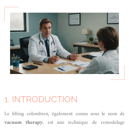
1. INTRODUCTION
Le lifting colombien, également connu sous le nom de
vacuum therapy
, est une technique de remodelage