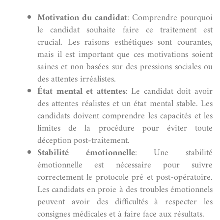
Motivation du candidat
: Comprendre pourquoi
le candidat souhaite faire ce traitement est
crucial. Les raisons esthétiques sont courantes,
mais il est important que ces motivations soient
saines et non basées sur des pressions sociales ou
des attentes irréalistes.
État mental et attentes
: Le candidat doit avoir
des attentes réalistes et un état mental stable. Les
candidats doivent comprendre les capacités et les
limites de la procédure pour éviter toute
déception post-traitement.
Stabilité émotionnelle
: Une stabilité
émotionnelle est nécessaire pour suivre
correctement le protocole pré et post-opératoire.
Les candidats en proie à des troubles émotionnels
peuvent avoir des difficultés à respecter les
consignes médicales et à faire face aux résultats.