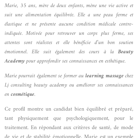
Marie, 35 ans, mère de deux enfants, mène une vie active et
suit une alimentation équilibrée. Elle a une peau ferme et
élastique et ne présente aucune condition médicale contre-
indiquée. Motivée pour retrouver un corps plus ferme, ses
attentes sont réalistes et elle bénéficie d’un bon soutien
émotionnel. Elle suit également des cours à la
Beauty
Academy
pour approfondir ses connaissances en esthétique.
Marie pourrait également se former au
learning massage
chez
Lj consulting beauty academy
ou améliorer ses connaissances
en
cosmétique
.
Ce profil montre un candidat bien équilibré et préparé,
tant physiquement que psychologiquement, pour le
traitement. En répondant aux critères de santé, de mode
de vie et de stabilité émotionnelle, Marie est un exemple