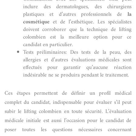
inclure des dermatologues, des chirurgiens
plastiques et d’autres professionnels de
la
cosmétique
et de l’esthétique. Les spécialistes
doivent corroborer que la technique de lifting
colombien est la meilleure option pour ce
candidat en particulier.
Tests préliminaires: Des tests de la peau, des
allergies et d’autres évaluations médicales sont
effectués pour garantir qu’aucune réaction
indésirable ne se produira pendant le traitement.
Ces étapes permettent de définir un profil médical
complet du candidat, indispensable pour évaluer s’il peut
subir le lifting colombien en toute sécurité. L’évaluation
médicale initiale est aussi l’occasion pour le candidat de
poser toutes les questions nécessaires concernant