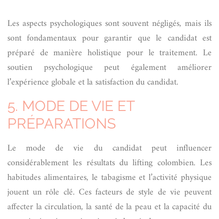
Les aspects psychologiques sont souvent négligés, mais ils
sont fondamentaux pour garantir que le candidat est
préparé de manière holistique pour le traitement. Le
soutien psychologique peut également améliorer
l’expérience globale et la satisfaction du candidat.
5. MODE DE VIE ET
PRÉPARATIONS
Le mode de vie du candidat peut influencer
considérablement les résultats du lifting colombien. Les
habitudes alimentaires, le tabagisme et l’activité physique
jouent un rôle clé. Ces facteurs de style de vie peuvent
affecter la circulation, la santé de la peau et la capacité du