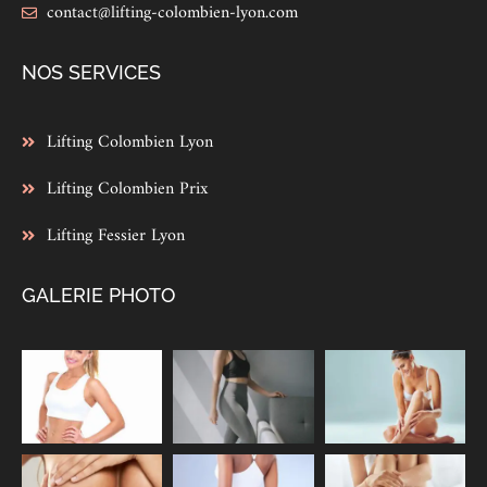
contact@lifting-colombien-lyon.com
NOS SERVICES
Lifting Colombien Lyon
Lifting Colombien Prix
Lifting Fessier Lyon
GALERIE PHOTO