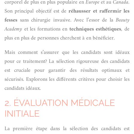
corporel de plus en plus populaire en
Europe
et au
Canada
.
Son principal objectif est de
réhausser et raffermir les
fesses
sans chirurgie invasive. Avec l’essor de la
Beauty
Academy
et les formations en
techniques esthétiques
, de
plus en plus de personnes cherchent à en bénéficier.
Mais comment s’assurer que les candidats sont idéaux
pour ce traitement? La sélection rigoureuse des candidats
est cruciale pour garantir des résultats optimaux et
sécurisés. Explorons les différents critères pour choisir les
candidats idéaux.
2. ÉVALUATION MÉDICALE
INITIALE
La première étape dans la sélection des candidats est