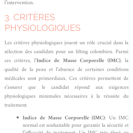
l’intervention.
3. CRITÈRES
PHYSIOLOGIQUES
Les critères physiologiques jouent un rôle crucial dans la
sélection des candidats pour un lifting colombien. Parmi
ces critères, l’
Indice de Masse Corporelle (IMC)
, la
qualité de la peau et l’absence de certaines conditions
médicales sont primordiaux. Ces critères permettent de
s’assurer que le candidat répond aux exigences
physiologiques minimales nécessaires à la réussite du
traitement.
Indice de Masse Corporelle (IMC)
: Un IMC
normal est souhaitable pour garantir la sécurité et
l’efficacité du traitement. Un IMC très élevé ou