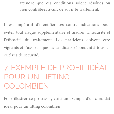
attendre que ces conditions soient résolues ou
bien contrôlées avant de subir le traitement.
Il est impératif d’identifier ces contre-indications pour
éviter tout risque supplémentaire et assurer la sécurité et
l’efficacité du traitement. Les praticiens doivent être
vigilants et s’assurer que les candidats répondent à tous les
critères de sécurité.
7. EXEMPLE DE PROFIL IDÉAL
POUR UN LIFTING
COLOMBIEN
Pour illustrer ce processus, voici un exemple d’un candidat
idéal pour un lifting colombien :