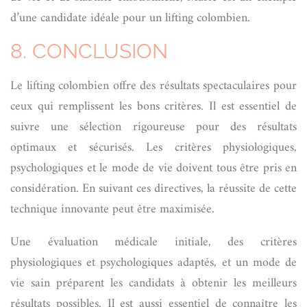
d’une candidate idéale pour un lifting colombien.
8. CONCLUSION
Le lifting colombien offre des résultats spectaculaires pour
ceux qui remplissent les bons critères. Il est essentiel de
suivre une sélection rigoureuse pour des résultats
optimaux et sécurisés. Les critères physiologiques,
psychologiques et le mode de vie doivent tous être pris en
considération. En suivant ces directives, la réussite de cette
technique innovante peut être maximisée.
Une évaluation médicale initiale, des critères
physiologiques et psychologiques adaptés, et un mode de
vie sain préparent les candidats à obtenir les meilleurs
résultats possibles. Il est aussi essentiel de connaître les