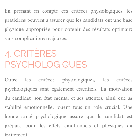
En prenant en compte ces critères physiologiques, les
praticiens peuvent s’assurer que les candidats ont une base
physique appropriée pour obtenir des résultats optimaux
sans complications majeures.
4. CRITÈRES
PSYCHOLOGIQUES
Outre les critères physiologiques, les critères
psychologiques sont également essentiels. La motivation
du candidat, son état mental et ses attentes, ainsi que sa
stabilité émotionnelle, jouent tous un rôle crucial. Une
bonne santé psychologique assure que le candidat est
préparé pour les effets émotionnels et physiques du
traitement.