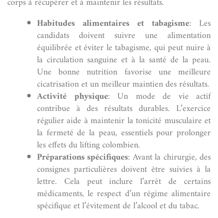
corps à récupérer et à maintenir les résultats.
Habitudes alimentaires et tabagisme
: Les
candidats doivent suivre une alimentation
équilibrée et éviter le tabagisme, qui peut nuire à
la circulation sanguine et à la santé de la peau.
Une bonne nutrition favorise une meilleure
cicatrisation et un meilleur maintien des résultats.
Activité physique
: Un mode de vie actif
contribue à des résultats durables. L’exercice
régulier aide à maintenir la tonicité musculaire et
la fermeté de la peau, essentiels pour prolonger
les effets du lifting colombien.
Préparations spécifiques
: Avant la chirurgie, des
consignes particulières doivent être suivies à la
lettre. Cela peut inclure l’arrêt de certains
médicaments, le respect d’un régime alimentaire
spécifique et l’évitement de l’alcool et du tabac.