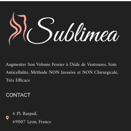
Augmenter Son Volume Fessier à l’Aide de Ventouses, Soin
Anticellulite, Méthode NON Invasive et NON Chirurgicale,
Très Efficace
CONTACT
6 Pl. Raspail,
69007 Lyon, France