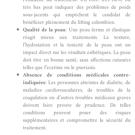
très bas peut indiquer des problèmes de poids
sous-jacents qui empêchent le candidat de
bénéficier pleinement du lifting colombien.
Qualité de la peau
: Une peau ferme et élastique
réagit mieux aux traitements. La texture,
l’hydratation et la tonicité de la peau ont un
impact direct sur les résultats esthétiques. La peau
doit être en bonne santé, sans affections cutanées
telles que l’eczéma ou le psoriasis.
Absence de conditions médicales contre-
indiquées
: Les personnes atteintes de diabète, de
maladies cardiovasculaires, de troubles de la
coagulation ou d’autres troubles médicaux graves
doivent faire preuve de prudence. De telles
conditions peuvent poser des risques
supplémentaires et compromettre la sécurité du
traitement.