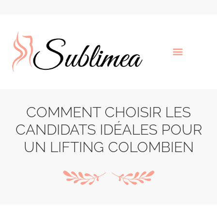
COMMENT CHOISIR LES
CANDIDATS IDÉALES POUR
UN LIFTING COLOMBIEN