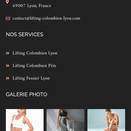
69007 Lyon, France
contact@lifting-colombien-lyon.com
NOS SERVICES
Lifting Colombien Lyon
Lifting Colombien Prix
Lifting Fessier Lyon
GALERIE PHOTO