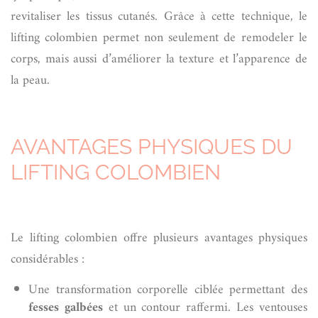
revitaliser les tissus cutanés. Grâce à cette technique, le
lifting colombien permet non seulement de remodeler le
corps, mais aussi d’améliorer la texture et l’apparence de
la peau.
AVANTAGES PHYSIQUES DU
LIFTING COLOMBIEN
Le lifting colombien offre plusieurs avantages physiques
considérables :
Une transformation corporelle ciblée permettant des
fesses galbées
et un contour raffermi. Les ventouses