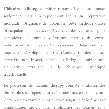
L’histoire du lifting colombien remonte à quelques années
seulement, mais il a rapidement acquis une réputation
mondiale. Originaire de Colombie, cette méthode utilise
principalement la
vacuum therapy
et des ventouses pour
remodeler et tonifier différentes parties du corps,
notamment les fesses. Sa croissance fulgurante en
popularité s’explique par ses résultats rapides et son
caractère non invasif, faisant du lifting colombien une
alternative attrayante à la chirurgie esthétique
traditionnelle.
Le processus de vacuum therapy consiste à utiliser des
dispositifs spécifiques pour créer une succion sur la peau.
Cette succion stimule la circulation sanguine et le drainage
lymphatique, aidant ainsi à éliminer les toxines et à