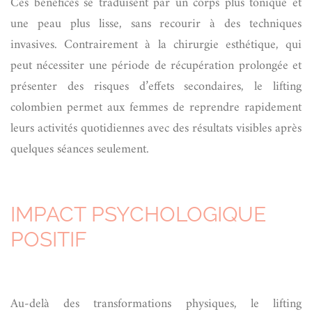
Ces bénéfices se traduisent par un corps plus tonique et
une peau plus lisse, sans recourir à des techniques
invasives. Contrairement à la chirurgie esthétique, qui
peut nécessiter une période de récupération prolongée et
présenter des risques d’effets secondaires, le lifting
colombien permet aux femmes de reprendre rapidement
leurs activités quotidiennes avec des résultats visibles après
quelques séances seulement.
IMPACT PSYCHOLOGIQUE
POSITIF
Au-delà des transformations physiques, le lifting