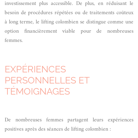
investissement plus accessible. De plus, en réduisant le
besoin de procédures répétées ou de traitements coûteux
à long terme, le lifting colombien se distingue comme une
option financièrement viable pour de nombreuses
femmes.
EXPÉRIENCES
PERSONNELLES ET
TÉMOIGNAGES
De nombreuses femmes partagent leurs expériences
positives après des séances de lifting colombien :