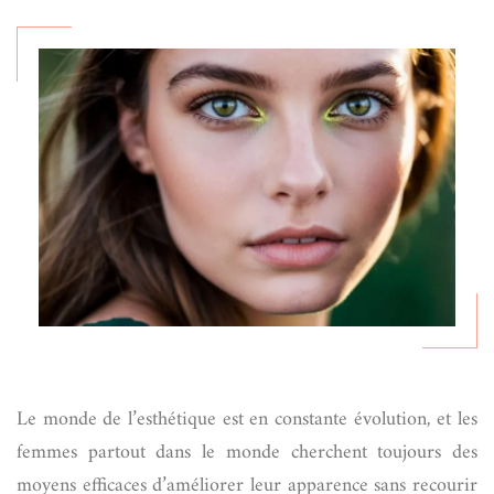
Le monde de l’esthétique est en constante évolution, et les
femmes partout dans le monde cherchent toujours des
moyens efficaces d’améliorer leur apparence sans recourir