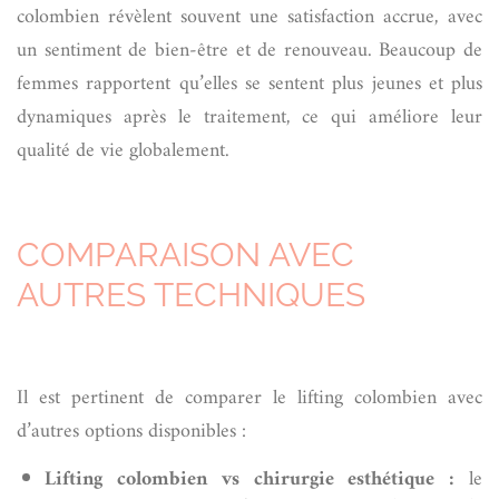
colombien révèlent souvent une satisfaction accrue, avec
un sentiment de bien-être et de renouveau. Beaucoup de
femmes rapportent qu’elles se sentent plus jeunes et plus
dynamiques après le traitement, ce qui améliore leur
qualité de vie globalement.
COMPARAISON AVEC
AUTRES TECHNIQUES
Il est pertinent de comparer le lifting colombien avec
d’autres options disponibles :
Lifting colombien vs chirurgie esthétique :
le