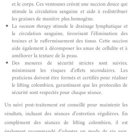
et le corps. Ces ventouses créent une succion douce qui
stimule la circulation sanguine et aide à redistribuer
les graisses de manière plus homogène.
La
vacuum therapy
stimule le drainage lymphatique et
la circulation sanguine, favorisant l’élimination des
toxines et le raffermissement des tissus. Cette succion
aide également à décomposer les amas de cellulite et à
améliorer la texture de la peau.
Des mesures de sécurité strictes sont suivies,
minimisant les risques d’effets secondaires. Les
praticiens doivent être formés et certifiés pour réaliser
le lifting colombien, garantissant que les protocoles de
sécurité sont respectés pour chaque séance.
Un suivi post-traitement est conseillé pour maintenir les
résultats, incluant des séances d’entretien régulières. En
complément des séances de lifting colombien, il est
également recommandé d’adopter un mode de vie sain,