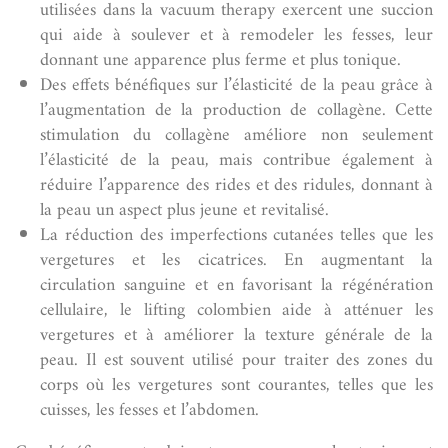
utilisées dans la vacuum therapy exercent une succion
qui aide à soulever et à remodeler les fesses, leur
donnant une apparence plus ferme et plus tonique.
Des effets bénéfiques sur l’élasticité de la peau grâce à
l’augmentation de la production de collagène. Cette
stimulation du collagène améliore non seulement
l’élasticité de la peau, mais contribue également à
réduire l’apparence des rides et des ridules, donnant à
la peau un aspect plus jeune et revitalisé.
La réduction des imperfections cutanées telles que les
vergetures et les cicatrices. En augmentant la
circulation sanguine et en favorisant la régénération
cellulaire, le lifting colombien aide à atténuer les
vergetures et à améliorer la texture générale de la
peau. Il est souvent utilisé pour traiter des zones du
corps où les vergetures sont courantes, telles que les
cuisses, les fesses et l’abdomen.