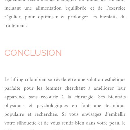
incluant une alimentation équilibrée et de l’exercice
régulier, pour optimiser et prolonger les bienfaits du
traitement.
CONCLUSION
Le lifting colombien se révèle être une solution esthétique
parfaite pour les femmes cherchant à améliorer leur
apparence sans recourir à la chirurgie. Ses bienfaits
physiques et psychologiques en font une technique
populaire et recherchée. Si vous envisagez d’embellir
votre silhouette et de vous sentir bien dans votre peau, le