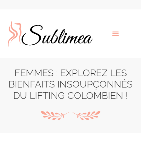
FEMMES : EXPLOREZ LES
BIENFAITS INSOUPÇONNÉS
DU LIFTING COLOMBIEN !