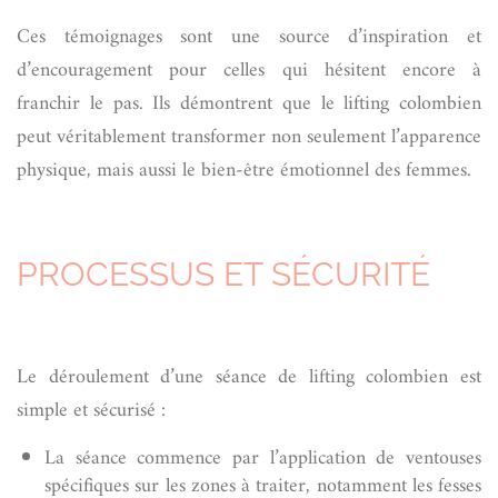
Ces témoignages sont une source d’inspiration et
d’encouragement pour celles qui hésitent encore à
franchir le pas. Ils démontrent que le lifting colombien
peut véritablement transformer non seulement l’apparence
physique, mais aussi le bien-être émotionnel des femmes.
PROCESSUS ET SÉCURITÉ
Le déroulement d’une séance de lifting colombien est
simple et sécurisé :
La séance commence par l’application de ventouses
spécifiques sur les zones à traiter, notamment les fesses