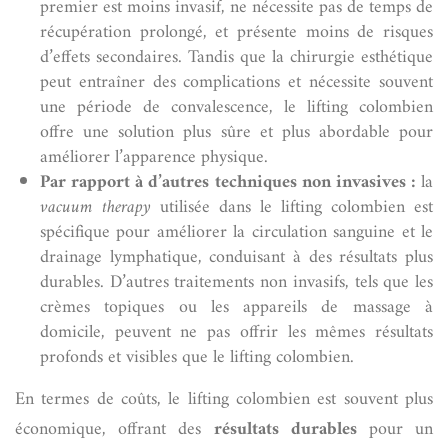
premier est moins invasif, ne nécessite pas de temps de
récupération prolongé, et présente moins de risques
d’effets secondaires. Tandis que la chirurgie esthétique
peut entraîner des complications et nécessite souvent
une période de convalescence, le lifting colombien
offre une solution plus sûre et plus abordable pour
améliorer l’apparence physique.
Par rapport à d’autres techniques non invasives :
la
vacuum therapy
utilisée dans le lifting colombien est
spécifique pour améliorer la circulation sanguine et le
drainage lymphatique, conduisant à des résultats plus
durables. D’autres traitements non invasifs, tels que les
crèmes topiques ou les appareils de massage à
domicile, peuvent ne pas offrir les mêmes résultats
profonds et visibles que le lifting colombien.
En termes de coûts, le lifting colombien est souvent plus
économique, offrant des
résultats durables
pour un