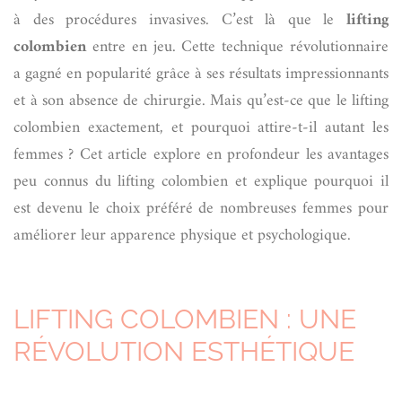
à des procédures invasives. C’est là que le
lifting
colombien
entre en jeu. Cette technique révolutionnaire
a gagné en popularité grâce à ses résultats impressionnants
et à son absence de chirurgie. Mais qu’est-ce que le lifting
colombien exactement, et pourquoi attire-t-il autant les
femmes ? Cet article explore en profondeur les avantages
peu connus du lifting colombien et explique pourquoi il
est devenu le choix préféré de nombreuses femmes pour
améliorer leur apparence physique et psychologique.
LIFTING COLOMBIEN : UNE
RÉVOLUTION ESTHÉTIQUE