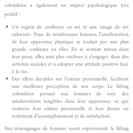
colombien a également un impact psychologique très
positif :
Un regain de confiance en soi et une image de soi
valorisée. Pour de nombreuses femmes, l’amélioration
de leur apparence physique se traduit par une plus
grande confiance en elles. En se sentant mieux dans
leur peau, elles sont plus enclines à s’engager dans des
activités sociales et à adopter une attitude positive face
à la vie.
Des effets durables sur l’estime personnelle, facilitant
une meilleure perception de son corps. Le lifting
colombien permet aux femmes de voir des
améliorations tangibles dans leur apparence, ce qui
renforce leur estime personnelle et leur donne un
sentiment d’accomplissement et de satisfaction.
Des témoignages de femmes ayant expérimenté le lifting