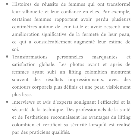
Histoires de réussite de femmes qui ont transformé
leur silhouette et leur confiance en elles. Par exemple,
certaines femmes rapportent avoir perdu plusieurs
centimètres autour de leur taille et avoir ressenti une
amélioration significative de la fermeté de leur peau,
ce qui a considérablement augmenté leur estime de
soi.
Transformations personnelles marquantes et
satisfaction globale. Les photos avant et après de
femmes ayant subi un lifting colombien montrent
souvent des résultats impressionnants, avec des
contours corporels plus définis et une peau visiblement
plus lisse.
Interviews et avis d’experts soulignant l’efficacité et la
sécurité de la technique. Des professionnels de la santé
et de l’esthétique reconnaissent les avantages du lifting
colombien et certifient sa sécurité lorsqu’il est réalisé
par des praticiens qualifiés.