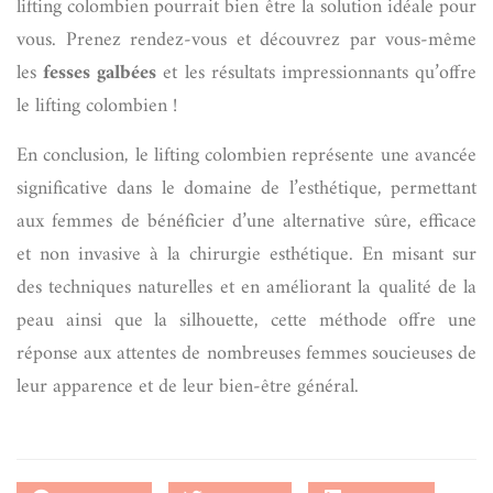
lifting colombien pourrait bien être la solution idéale pour
vous. Prenez rendez-vous et découvrez par vous-même
les
fesses galbées
et les résultats impressionnants qu’offre
le lifting colombien !
En conclusion, le lifting colombien représente une avancée
significative dans le domaine de l’esthétique, permettant
aux femmes de bénéficier d’une alternative sûre, efficace
et non invasive à la chirurgie esthétique. En misant sur
des techniques naturelles et en améliorant la qualité de la
peau ainsi que la silhouette, cette méthode offre une
réponse aux attentes de nombreuses femmes soucieuses de
leur apparence et de leur bien-être général.