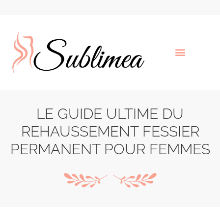
LE GUIDE ULTIME DU
REHAUSSEMENT FESSIER
PERMANENT POUR FEMMES