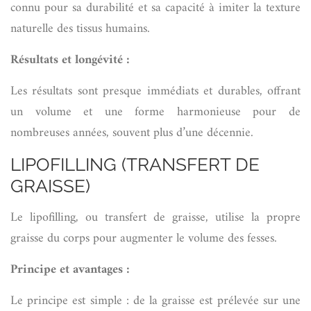
connu pour sa durabilité et sa capacité à imiter la texture
naturelle des tissus humains.
Résultats et longévité :
Les résultats sont presque immédiats et durables, offrant
un volume et une forme harmonieuse pour de
nombreuses années, souvent plus d’une décennie.
LIPOFILLING (TRANSFERT DE
GRAISSE)
Le lipofilling, ou transfert de graisse, utilise la propre
graisse du corps pour augmenter le volume des fesses.
Principe et avantages :
Le principe est simple : de la graisse est prélevée sur une