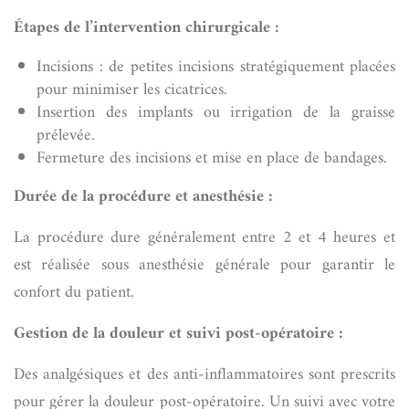
Étapes de l’intervention chirurgicale :
Incisions : de petites incisions stratégiquement placées
pour minimiser les cicatrices.
Insertion des implants ou irrigation de la graisse
prélevée.
Fermeture des incisions et mise en place de bandages.
Durée de la procédure et anesthésie :
La procédure dure généralement entre 2 et 4 heures et
est réalisée sous anesthésie générale pour garantir le
confort du patient.
Gestion de la douleur et suivi post-opératoire :
Des analgésiques et des anti-inflammatoires sont prescrits
pour gérer la douleur post-opératoire. Un suivi avec votre