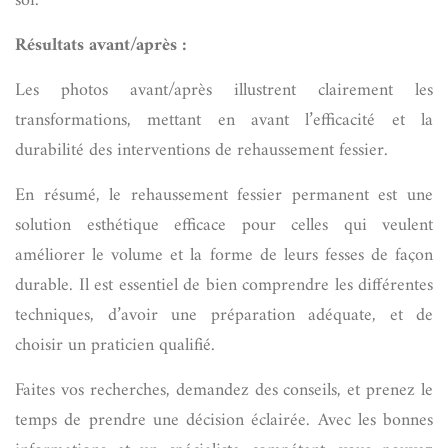
soi.
Résultats avant/après :
Les photos avant/après illustrent clairement les
transformations, mettant en avant l’efficacité et la
durabilité des interventions de rehaussement fessier.
En résumé, le rehaussement fessier permanent est une
solution esthétique efficace pour celles qui veulent
améliorer le volume et la forme de leurs fesses de façon
durable. Il est essentiel de bien comprendre les différentes
techniques, d’avoir une préparation adéquate, et de
choisir un praticien qualifié.
Faites vos recherches, demandez des conseils, et prenez le
temps de prendre une décision éclairée. Avec les bonnes