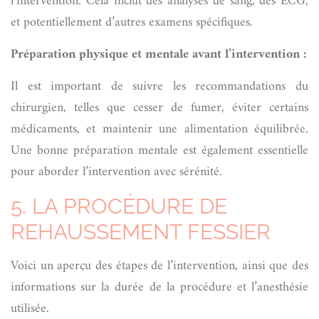
l’intervention. Cela inclut des analyses de sang, des ECG,
et potentiellement d’autres examens spécifiques.
Préparation physique et mentale avant l’intervention :
Il est important de suivre les recommandations du
chirurgien, telles que cesser de fumer, éviter certains
médicaments, et maintenir une alimentation équilibrée.
Une bonne préparation mentale est également essentielle
pour aborder l’intervention avec sérénité.
5. LA PROCÉDURE DE
REHAUSSEMENT FESSIER
Voici un aperçu des étapes de l’intervention, ainsi que des
informations sur la durée de la procédure et l’anesthésie
utilisée.