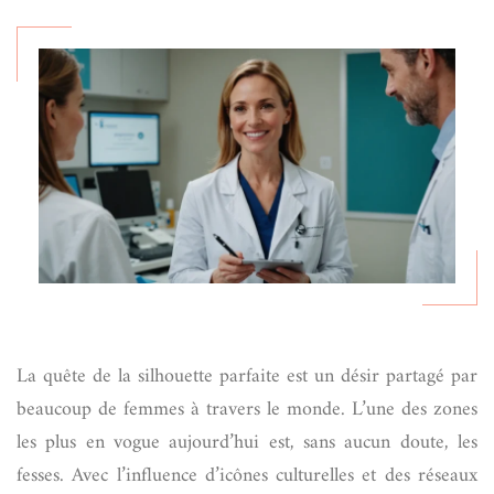
La quête de la silhouette parfaite est un désir partagé par
beaucoup de femmes à travers le monde. L’une des zones
les plus en vogue aujourd’hui est, sans aucun doute, les
fesses. Avec l’influence d’icônes culturelles et des réseaux