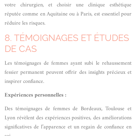
votre chirurgien, et choisir une clinique esthétique
réputée comme en Aquitaine ou à Paris, est essentiel pour
réduire les risques.
8. TÉMOIGNAGES ET ÉTUDES
DE CAS
Les témoignages de femmes ayant subi le rehaussement
fessier permanent peuvent offrir des insights précieux et
inspirer confiance.
Expériences personnelles :
Des témoignages de femmes de Bordeaux, Toulouse et
Lyon révèlent des expériences positives, des améliorations
significatives de l’apparence et un regain de confiance en