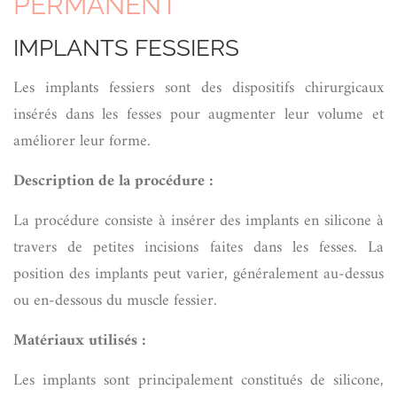
PERMANENT
IMPLANTS FESSIERS
Les implants fessiers sont des dispositifs chirurgicaux
insérés dans les fesses pour augmenter leur volume et
améliorer leur forme.
Description de la procédure :
La procédure consiste à insérer des implants en silicone à
travers de petites incisions faites dans les fesses. La
position des implants peut varier, généralement au-dessus
ou en-dessous du muscle fessier.
Matériaux utilisés :
Les implants sont principalement constitués de silicone,