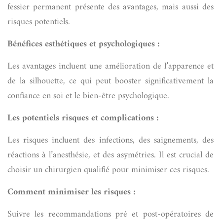
fessier permanent présente des avantages, mais aussi des
risques potentiels.
Bénéfices esthétiques et psychologiques :
Les avantages incluent une amélioration de l’apparence et
de la silhouette, ce qui peut booster significativement la
confiance en soi et le bien-être psychologique.
Les potentiels risques et complications :
Les risques incluent des infections, des saignements, des
réactions à l’anesthésie, et des asymétries. Il est crucial de
choisir un chirurgien qualifié pour minimiser ces risques.
Comment minimiser les risques :
Suivre les recommandations pré et post-opératoires de