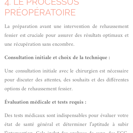
4. LE PROCESSUS
PRÉOPÉRATOIRE
La préparation avant une intervention de rehaussement
fessier est cruciale pour assurer des résultats optimaux et
une récupération sans encombre.
Consultation initiale et choix de la technique :
Une consultation initiale avec le chirurgien est nécessaire
pour discuter des attentes, des souhaits et des différentes
options de rehaussement fessier.
Évaluation médicale et tests requis :
Des tests médicaux sont indispensables pour évaluer votre
état de santé général et déterminer l’aptitude à subir