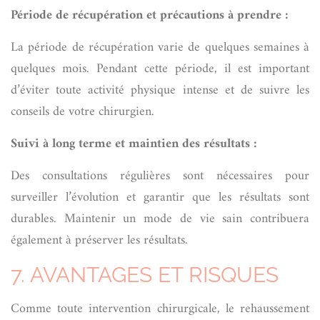
Période de récupération et précautions à prendre :
La période de récupération varie de quelques semaines à
quelques mois. Pendant cette période, il est important
d’éviter toute activité physique intense et de suivre les
conseils de votre chirurgien.
Suivi à long terme et maintien des résultats :
Des consultations régulières sont nécessaires pour
surveiller l’évolution et garantir que les résultats sont
durables. Maintenir un mode de vie sain contribuera
également à préserver les résultats.
7. AVANTAGES ET RISQUES
Comme toute intervention chirurgicale, le rehaussement