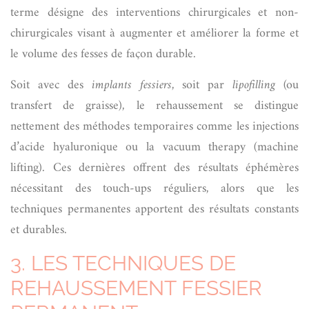
terme désigne des interventions chirurgicales et non-
chirurgicales visant à augmenter et améliorer la forme et
le volume des fesses de façon durable.
Soit avec des
implants fessiers
, soit par
lipofilling
(ou
transfert de graisse), le rehaussement se distingue
nettement des méthodes temporaires comme les injections
d’acide hyaluronique ou la vacuum therapy (machine
lifting). Ces dernières offrent des résultats éphémères
nécessitant des touch-ups réguliers, alors que les
techniques permanentes apportent des résultats constants
et durables.
3. LES TECHNIQUES DE
REHAUSSEMENT FESSIER