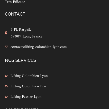
Très Efficace
CONTACT
6 Pl. Raspail,
69007 Lyon, France
contact@lifting-colombien-lyon.com
NOS SERVICES
Lifting Colombien Lyon
Lifting Colombien Prix
Lifting Fessier Lyon