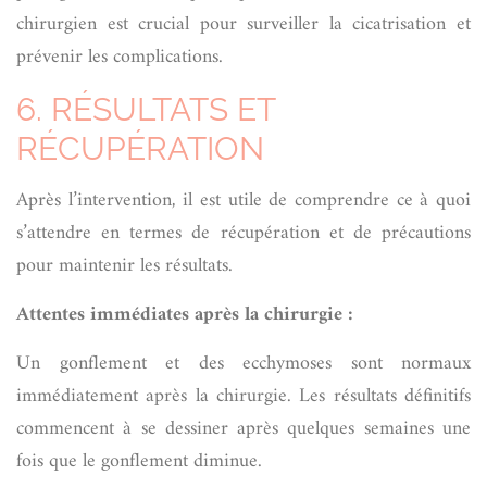
chirurgien est crucial pour surveiller la cicatrisation et
prévenir les complications.
6. RÉSULTATS ET
RÉCUPÉRATION
Après l’intervention, il est utile de comprendre ce à quoi
s’attendre en termes de récupération et de précautions
pour maintenir les résultats.
Attentes immédiates après la chirurgie :
Un gonflement et des ecchymoses sont normaux
immédiatement après la chirurgie. Les résultats définitifs
commencent à se dessiner après quelques semaines une
fois que le gonflement diminue.