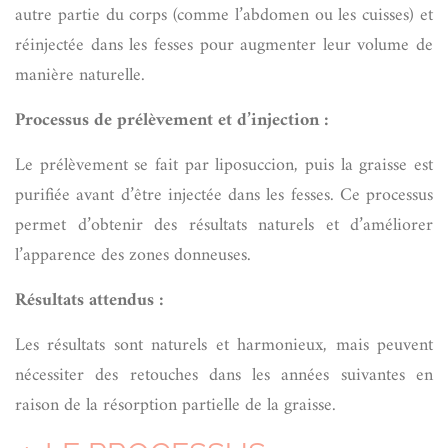
autre partie du corps (comme l’abdomen ou les cuisses) et
réinjectée dans les fesses pour augmenter leur volume de
manière naturelle.
Processus de prélèvement et d’injection :
Le prélèvement se fait par liposuccion, puis la graisse est
purifiée avant d’être injectée dans les fesses. Ce processus
permet d’obtenir des résultats naturels et d’améliorer
l’apparence des zones donneuses.
Résultats attendus :
Les résultats sont naturels et harmonieux, mais peuvent
nécessiter des retouches dans les années suivantes en
raison de la résorption partielle de la graisse.