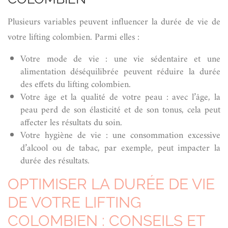
Plusieurs variables peuvent influencer la durée de vie de
votre lifting colombien. Parmi elles :
Votre mode de vie : une vie sédentaire et une
alimentation déséquilibrée peuvent réduire la durée
des effets du lifting colombien.
Votre âge et la qualité de votre peau : avec l’âge, la
peau perd de son élasticité et de son tonus, cela peut
affecter les résultats du soin.
Votre hygiène de vie : une consommation excessive
d’alcool ou de tabac, par exemple, peut impacter la
durée des résultats.
OPTIMISER LA DURÉE DE VIE
DE VOTRE LIFTING
COLOMBIEN : CONSEILS ET