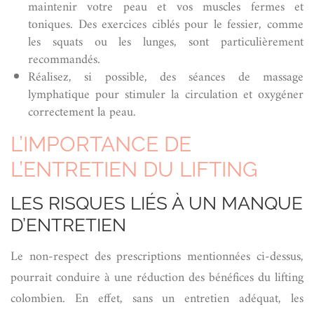
maintenir votre peau et vos muscles fermes et
toniques. Des exercices ciblés pour le fessier, comme
les squats ou les lunges, sont particulièrement
recommandés.
Réalisez, si possible, des séances de massage
lymphatique pour stimuler la circulation et oxygéner
correctement la peau.
L’IMPORTANCE DE
L’ENTRETIEN DU LIFTING
LES RISQUES LIÉS À UN MANQUE
D’ENTRETIEN
Le non-respect des prescriptions mentionnées ci-dessus,
pourrait conduire à une réduction des bénéfices du lifting
colombien. En effet, sans un entretien adéquat, les