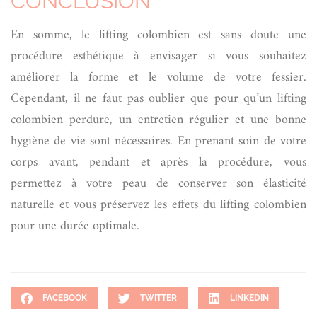
CONCLUSION
En somme, le lifting colombien est sans doute une
procédure esthétique à envisager si vous souhaitez
améliorer la forme et le volume de votre fessier.
Cependant, il ne faut pas oublier que pour qu’un lifting
colombien perdure, un entretien régulier et une bonne
hygiène de vie sont nécessaires. En prenant soin de votre
corps avant, pendant et après la procédure, vous
permettez à votre peau de conserver son élasticité
naturelle et vous préservez les effets du lifting colombien
pour une durée optimale.
FACEBOOK
TWITTER
LINKEDIN