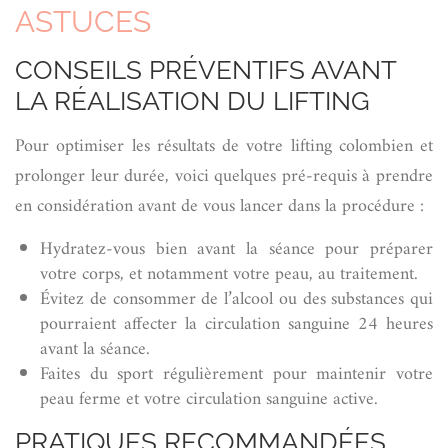
ASTUCES
CONSEILS PRÉVENTIFS AVANT
LA RÉALISATION DU LIFTING
Pour optimiser les résultats de votre lifting colombien et
prolonger leur durée, voici quelques pré-requis à prendre
en considération avant de vous lancer dans la procédure :
Hydratez-vous bien avant la séance pour préparer
votre corps, et notamment votre peau, au traitement.
Évitez de consommer de l’alcool ou des substances qui
pourraient affecter la circulation sanguine 24 heures
avant la séance.
Faites du sport régulièrement pour maintenir votre
peau ferme et votre circulation sanguine active.
PRATIQUES RECOMMANDÉES