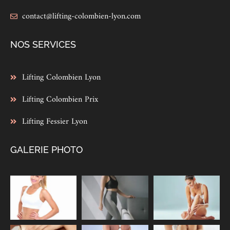
contact@lifting-colombien-lyon.com
NOS SERVICES
Lifting Colombien Lyon
Lifting Colombien Prix
Lifting Fessier Lyon
GALERIE PHOTO