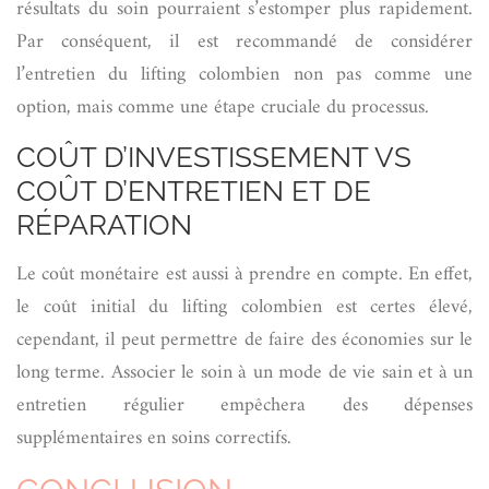
résultats du soin pourraient s’estomper plus rapidement.
Par conséquent, il est recommandé de considérer
l’entretien du lifting colombien non pas comme une
option, mais comme une étape cruciale du processus.
COÛT D’INVESTISSEMENT VS
COÛT D’ENTRETIEN ET DE
RÉPARATION
Le coût monétaire est aussi à prendre en compte. En effet,
le coût initial du lifting colombien est certes élevé,
cependant, il peut permettre de faire des économies sur le
long terme. Associer le soin à un mode de vie sain et à un
entretien régulier empêchera des dépenses
supplémentaires en soins correctifs.