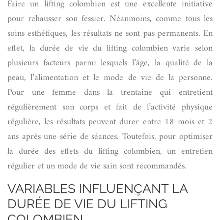
Faire un lifting colombien est une excellente initiative
pour rehausser son fessier. Néanmoins, comme tous les
soins esthétiques, les résultats ne sont pas permanents. En
effet, la durée de vie du lifting colombien varie selon
plusieurs facteurs parmi lesquels l’âge, la qualité de la
peau, l’alimentation et le mode de vie de la personne.
Pour une femme dans la trentaine qui entretient
régulièrement son corps et fait de l’activité physique
régulière, les résultats peuvent durer entre 18 mois et 2
ans après une série de séances. Toutefois, pour optimiser
la durée des effets du lifting colombien, un entretien
régulier et un mode de vie sain sont recommandés.
VARIABLES INFLUENÇANT LA
DURÉE DE VIE DU LIFTING
COLOMBIEN