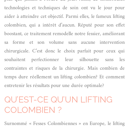
technologies et techniques de soin ont vu le jour pour
aider à atteindre cet objectif. Parmi elles, le fameux lifting
colombien, qui a intérêt d’aucun. Réputé pour son effet
boostant, ce traitement remodelle notre fessier, améliorant
sa forme et son volume sans aucune intervention
chirurgicale. C’est donc le choix parfait pour ceux qui
souhaitent perfectionner leur silhouette sans les
contraintes et risques de la chirurgie. Mais combien de
temps dure réellement un lifting colombien? Et comment
entretenir les résultats pour une durée optimale?
QU’EST-CE QU’UN LIFTING
COLOMBIEN ?
Surnommé « Fesses Colombiennes » en Europe, le lifting