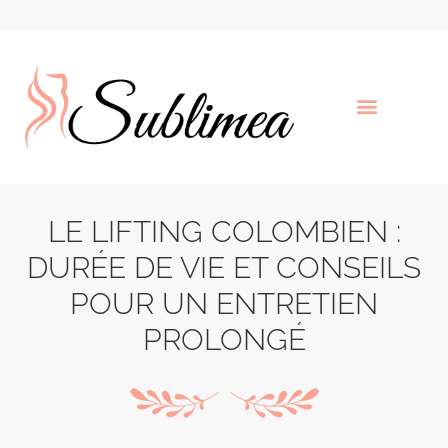
LE LIFTING COLOMBIEN :
DURÉE DE VIE ET CONSEILS
POUR UN ENTRETIEN
PROLONGÉ