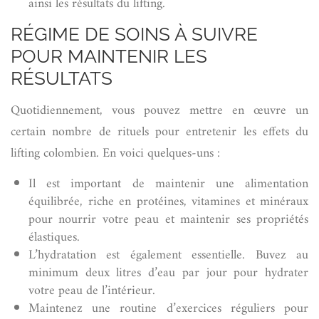
ainsi les résultats du lifting.
RÉGIME DE SOINS À SUIVRE
POUR MAINTENIR LES
RÉSULTATS
Quotidiennement, vous pouvez mettre en œuvre un
certain nombre de rituels pour entretenir les effets du
lifting colombien. En voici quelques-uns :
Il est important de maintenir une alimentation
équilibrée, riche en protéines, vitamines et minéraux
pour nourrir votre peau et maintenir ses propriétés
élastiques.
L’hydratation est également essentielle. Buvez au
minimum deux litres d’eau par jour pour hydrater
votre peau de l’intérieur.
Maintenez une routine d’exercices réguliers pour