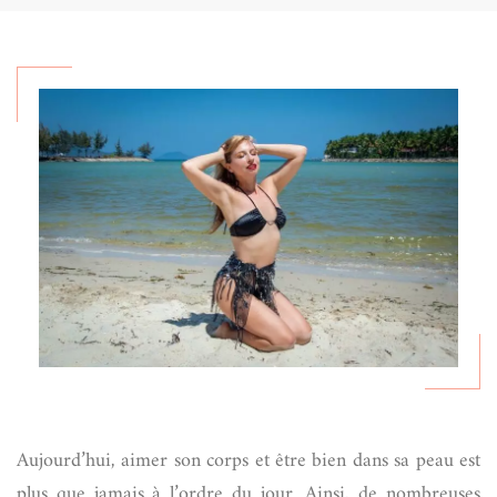
Aujourd’hui, aimer son corps et être bien dans sa peau est
plus que jamais à l’ordre du jour. Ainsi, de nombreuses