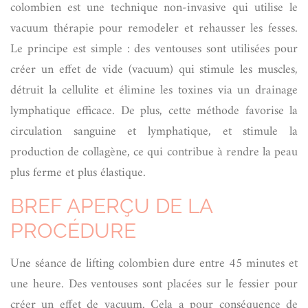
colombien est une technique non-invasive qui utilise le
vacuum thérapie pour remodeler et rehausser les fesses.
Le principe est simple : des ventouses sont utilisées pour
créer un effet de vide (vacuum) qui stimule les muscles,
détruit la cellulite et élimine les toxines via un drainage
lymphatique efficace. De plus, cette méthode favorise la
circulation sanguine et lymphatique, et stimule la
production de collagène, ce qui contribue à rendre la peau
plus ferme et plus élastique.
BREF APERÇU DE LA
PROCÉDURE
Une séance de lifting colombien dure entre 45 minutes et
une heure. Des ventouses sont placées sur le fessier pour
créer un effet de vacuum. Cela a pour conséquence de