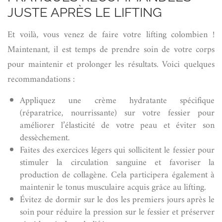
JUSTE APRÈS LE LIFTING
Et voilà, vous venez de faire votre lifting colombien !
Maintenant, il est temps de prendre soin de votre corps
pour maintenir et prolonger les résultats. Voici quelques
recommandations :
Appliquez une crème hydratante spécifique
(réparatrice, nourrissante) sur votre fessier pour
améliorer l’élasticité de votre peau et éviter son
dessèchement.
Faites des exercices légers qui sollicitent le fessier pour
stimuler la circulation sanguine et favoriser la
production de collagène. Cela participera également à
maintenir le tonus musculaire acquis grâce au lifting.
Évitez de dormir sur le dos les premiers jours après le
soin pour réduire la pression sur le fessier et préserver