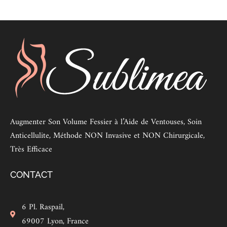
Augmenter Son Volume Fessier à l’Aide de Ventouses, Soin
Anticellulite, Méthode NON Invasive et NON Chirurgicale,
Très Efficace
CONTACT
6 Pl. Raspail,
69007 Lyon, France