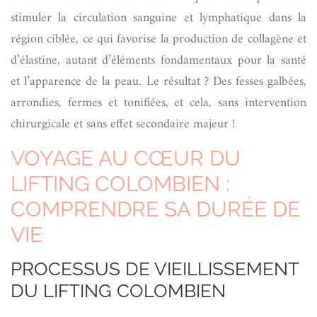
stimuler la circulation sanguine et lymphatique dans la
région ciblée, ce qui favorise la production de collagène et
d’élastine, autant d’éléments fondamentaux pour la santé
et l’apparence de la peau. Le résultat ? Des fesses galbées,
arrondies, fermes et tonifiées, et cela, sans intervention
chirurgicale et sans effet secondaire majeur !
VOYAGE AU CŒUR DU
LIFTING COLOMBIEN :
COMPRENDRE SA DURÉE DE
VIE
PROCESSUS DE VIEILLISSEMENT
DU LIFTING COLOMBIEN