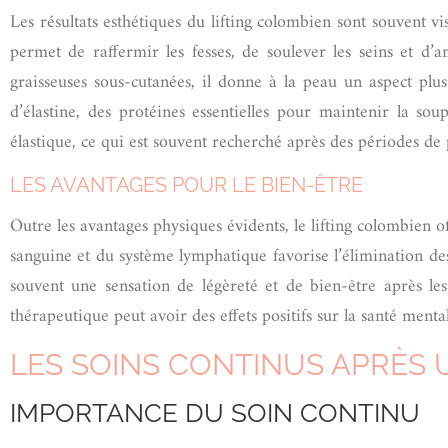
Les résultats esthétiques du lifting colombien sont souvent vi
permet de raffermir les fesses, de soulever les seins et d’am
graisseuses sous-cutanées, il donne à la peau un aspect plus 
d’élastine, des protéines essentielles pour maintenir la so
élastique, ce qui est souvent recherché après des périodes de
LES AVANTAGES POUR LE BIEN-ÊTRE
Outre les avantages physiques évidents, le lifting colombien 
sanguine et du système lymphatique favorise l’élimination des 
souvent une sensation de légèreté et de bien-être après le
thérapeutique peut avoir des effets positifs sur la santé menta
LES SOINS CONTINUS APRÈS 
IMPORTANCE DU SOIN CONTINU