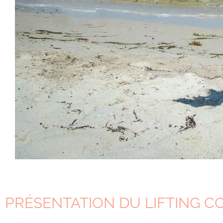
PRÉSENTATION DU LIFTING C