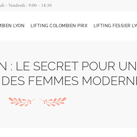
di - Vendredi : 9:00 - 18:30
MBIEN LYON
LIFTING COLOMBIEN PRIX
LIFTING FESSIER L
N : LE SECRET POUR UN
 DES FEMMES MODERN