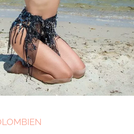
OLOMBIEN