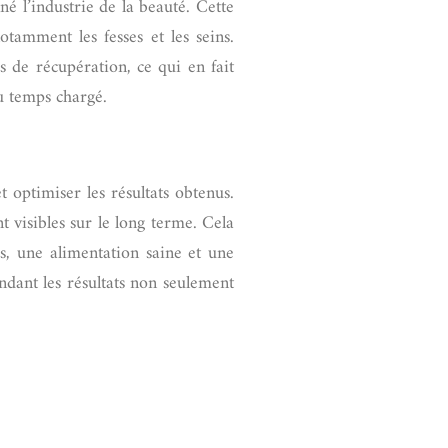
é l’industrie de la beauté. Cette
tamment les fesses et les seins.
 de récupération, ce qui en fait
u temps chargé.
 optimiser les résultats obtenus.
t visibles sur le long terme. Cela
s, une alimentation saine et une
endant les résultats non seulement