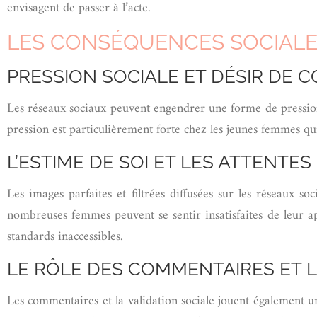
envisagent de passer à l’acte.
LES CONSÉQUENCES SOCIALE
PRESSION SOCIALE ET DÉSIR DE 
Les réseaux sociaux peuvent engendrer une forme de pression
pression est particulièrement forte chez les jeunes femmes qui
L’ESTIME DE SOI ET LES ATTENTE
Les images parfaites et filtrées diffusées sur les réseaux so
nombreuses femmes peuvent se sentir insatisfaites de leur a
standards inaccessibles.
LE RÔLE DES COMMENTAIRES ET L
Les commentaires et la validation sociale jouent également un 