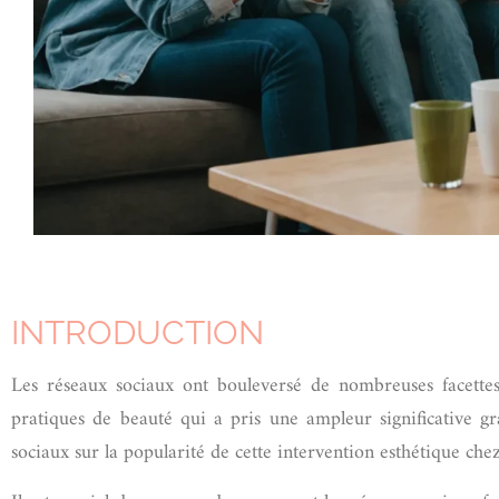
INTRODUCTION
Les réseaux sociaux ont bouleversé de nombreuses facette
pratiques de beauté qui a pris une ampleur significative gr
sociaux sur la popularité de cette intervention esthétique che