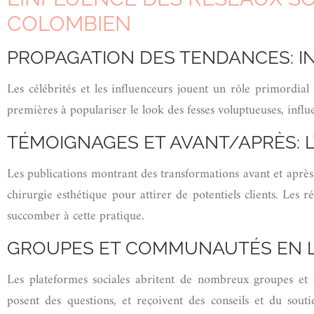
COLOMBIEN
PROPAGATION DES TENDANCES: I
Les célébrités et les influenceurs jouent un rôle primordia
premières à populariser le look des fesses voluptueuses, infl
TÉMOIGNAGES ET AVANT/APRÈS: L
Les publications montrant des transformations avant et après 
chirurgie esthétique pour attirer de potentiels clients. Les 
succomber à cette pratique.
GROUPES ET COMMUNAUTÉS EN L
Les plateformes sociales abritent de nombreux groupes et 
posent des questions, et reçoivent des conseils et du sou