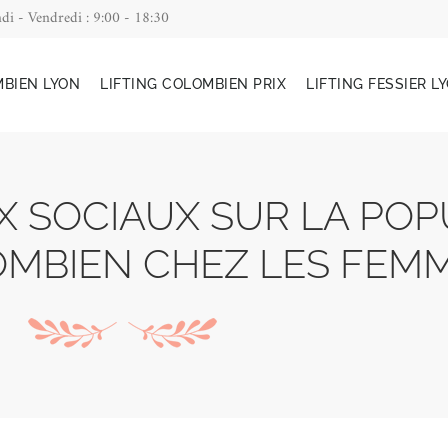
di - Vendredi : 9:00 - 18:30
MBIEN LYON
LIFTING COLOMBIEN PRIX
LIFTING FESSIER L
X SOCIAUX SUR LA POP
OMBIEN CHEZ LES FEM