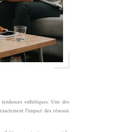
 tendances esthétiques. Une des
 exactement l’impact des réseaux