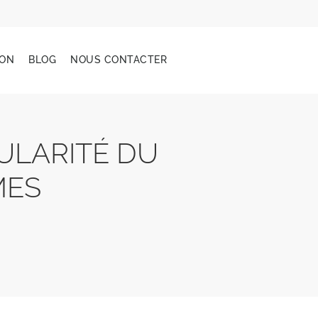
YON
BLOG
NOUS CONTACTER
ULARITÉ DU
MES