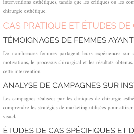
interventions esthétiques, tandis que les critiques ou les co
chirurgie esthétique.
CAS PRATIQUE ET ÉTUDES DE
TÉMOIGNAGES DE FEMMES AYANT 
De nombreuses femmes partagent leurs expériences sur d
motivations, le processus chirurgical et les résultats obten
cette intervention.
ANALYSE DE CAMPAGNES SUR INS
Les campagnes réalisées par les cliniques de chirurgie esth
comprendre les stratégies de marketing utilisées pour attirer 
visuel.
ÉTUDES DE CAS SPÉCIFIQUES ET 