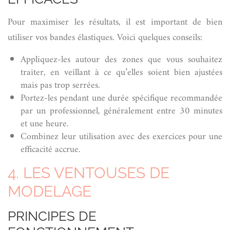
Pour maximiser les résultats, il est important de bien
utiliser vos bandes élastiques. Voici quelques conseils:
Appliquez-les autour des zones que vous souhaitez
traiter, en veillant à ce qu’elles soient bien ajustées
mais pas trop serrées.
Portez-les pendant une durée spécifique recommandée
par un professionnel, généralement entre 30 minutes
et une heure.
Combinez leur utilisation avec des exercices pour une
efficacité accrue.
4. LES VENTOUSES DE
MODELAGE
PRINCIPES DE