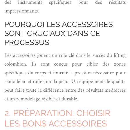
des instruments spécifiques pour des résultats
impressionnants.
POURQUOI LES ACCESSOIRES
SONT CRUCIAUX DANS CE
PROCESSUS
Les accessoires jouent un rôle clé dans le succès du lifting
colombien. Ils sont conçus pour cibler des zones
spécifiques du corps et fournir la pression nécessaire pour
remodeler et raffermir la peau. Un équipement de qualité
peut faire toute la différence entre des résultats médiocres
et un remodelage visible et durable.
2. PRÉPARATION: CHOISIR
LES BONS ACCESSOIRES