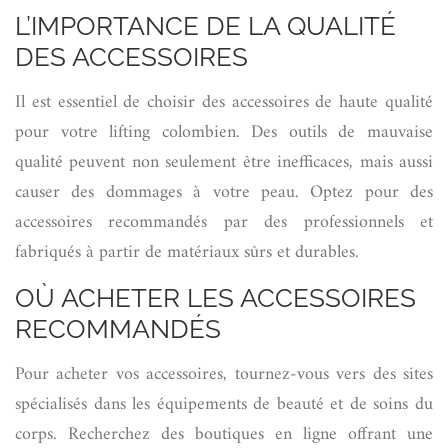
L’IMPORTANCE DE LA QUALITÉ
DES ACCESSOIRES
Il est essentiel de choisir des accessoires de haute qualité
pour votre lifting colombien. Des outils de mauvaise
qualité peuvent non seulement être inefficaces, mais aussi
causer des dommages à votre peau. Optez pour des
accessoires recommandés par des professionnels et
fabriqués à partir de matériaux sûrs et durables.
OÙ ACHETER LES ACCESSOIRES
RECOMMANDÉS
Pour acheter vos accessoires, tournez-vous vers des sites
spécialisés dans les équipements de beauté et de soins du
corps. Recherchez des boutiques en ligne offrant une