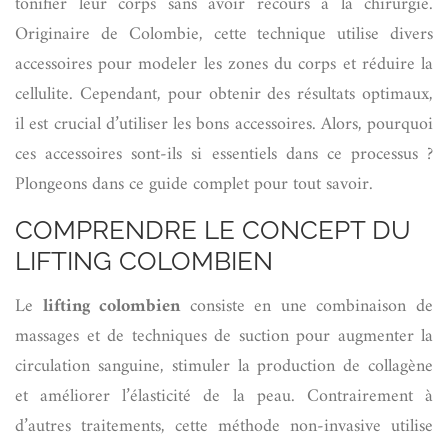
tonifier leur corps sans avoir recours à la chirurgie.
Originaire de Colombie, cette technique utilise divers
accessoires pour modeler les zones du corps et réduire la
cellulite. Cependant, pour obtenir des résultats optimaux,
il est crucial d’utiliser les bons accessoires. Alors, pourquoi
ces accessoires sont-ils si essentiels dans ce processus ?
Plongeons dans ce guide complet pour tout savoir.
COMPRENDRE LE CONCEPT DU
LIFTING COLOMBIEN
Le
lifting colombien
consiste en une combinaison de
massages et de techniques de suction pour augmenter la
circulation sanguine, stimuler la production de collagène
et améliorer l’élasticité de la peau. Contrairement à
d’autres traitements, cette méthode non-invasive utilise