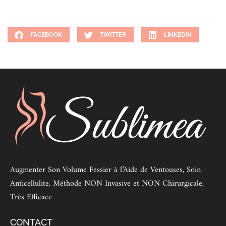
FACEBOOK
TWITTER
LINKEDIN
Augmenter Son Volume Fessier à l’Aide de Ventouses, Soin
Anticellulite, Méthode NON Invasive et NON Chirurgicale,
Très Efficace
CONTACT