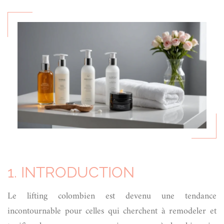
1. INTRODUCTION
Le lifting colombien est devenu une tendance
incontournable pour celles qui cherchent à remodeler et