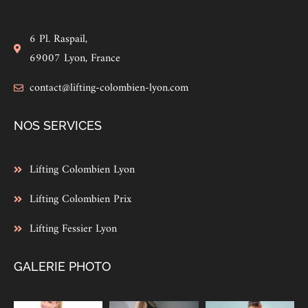
6 Pl. Raspail,
69007 Lyon, France
contact@lifting-colombien-lyon.com
NOS SERVICES
Lifting Colombien Lyon
Lifting Colombien Prix
Lifting Fessier Lyon
GALERIE PHOTO