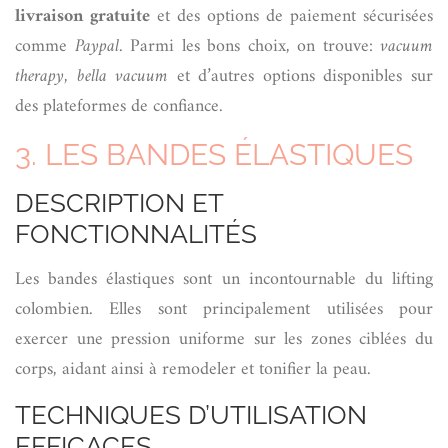
livraison gratuite
et des options de paiement sécurisées
comme
Paypal
. Parmi les bons choix, on trouve:
vacuum
therapy
,
bella vacuum
et d’autres options disponibles sur
des plateformes de confiance.
3. LES BANDES ÉLASTIQUES
DESCRIPTION ET
FONCTIONNALITÉS
Les bandes élastiques sont un incontournable du lifting
colombien. Elles sont principalement utilisées pour
exercer une pression uniforme sur les zones ciblées du
corps, aidant ainsi à remodeler et tonifier la peau.
TECHNIQUES D’UTILISATION
EFFICACES