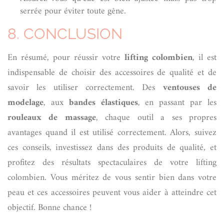
serrée pour éviter toute gêne.
8. CONCLUSION
En résumé, pour réussir votre
lifting colombien
, il est
indispensable de choisir des accessoires de qualité et de
savoir les utiliser correctement. Des
ventouses de
modelage
, aux
bandes élastiques
, en passant par les
rouleaux de massage
, chaque outil a ses propres
avantages quand il est utilisé correctement. Alors, suivez
ces conseils, investissez dans des produits de qualité, et
profitez des résultats spectaculaires de votre lifting
colombien. Vous méritez de vous sentir bien dans votre
peau et ces accessoires peuvent vous aider à atteindre cet
objectif. Bonne chance !