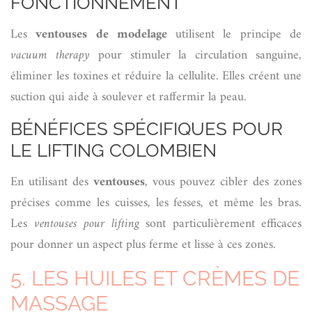
FONCTIONNEMENT
Les
ventouses de modelage
utilisent le principe de
vacuum therapy
pour stimuler la circulation sanguine,
éliminer les toxines et réduire la cellulite. Elles créent une
suction qui aide à soulever et raffermir la peau.
BÉNÉFICES SPÉCIFIQUES POUR
LE LIFTING COLOMBIEN
En utilisant des
ventouses
, vous pouvez cibler des zones
précises comme les cuisses, les fesses, et même les bras.
Les
ventouses pour lifting
sont particulièrement efficaces
pour donner un aspect plus ferme et lisse à ces zones.
5. LES HUILES ET CRÈMES DE
MASSAGE