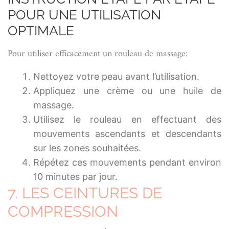
POUR UNE UTILISATION
OPTIMALE
Pour utiliser efficacement un rouleau de massage:
Nettoyez votre peau avant l’utilisation.
Appliquez une crème ou une huile de
massage.
Utilisez le rouleau en effectuant des
mouvements ascendants et descendants
sur les zones souhaitées.
Répétez ces mouvements pendant environ
10 minutes par jour.
7. LES CEINTURES DE
COMPRESSION