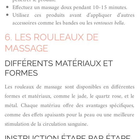
Effectuez un massage doux pendant 10-15 minutes.
Utilisez ces produits avant d’appliquer d’autres
accessoires comme les bandes ou les
ventouses bella
.
6. LES ROULEAUX DE
MASSAGE
DIFFÉRENTS MATÉRIAUX ET
FORMES
Les rouleaux de massage sont disponibles en différentes
formes et matériaux, comme le jade, le quartz rose, et le
métal. Chaque matériau offre des avantages spécifiques,
comme des effets apaisants pour la peau ou une meilleure
stimulation de la circulation sanguine.
INSTRUCTION ÉTAPE PAR ÉTAPE