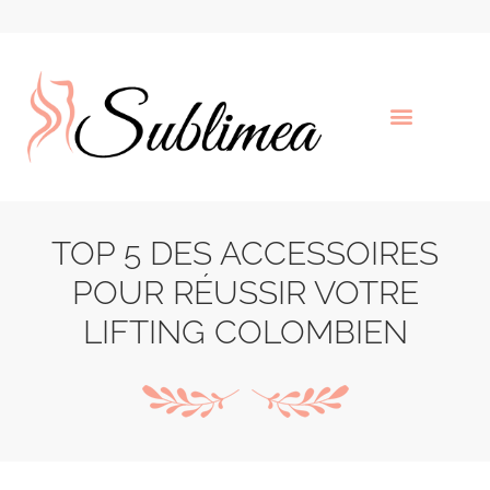
TOP 5 DES ACCESSOIRES
POUR RÉUSSIR VOTRE
LIFTING COLOMBIEN