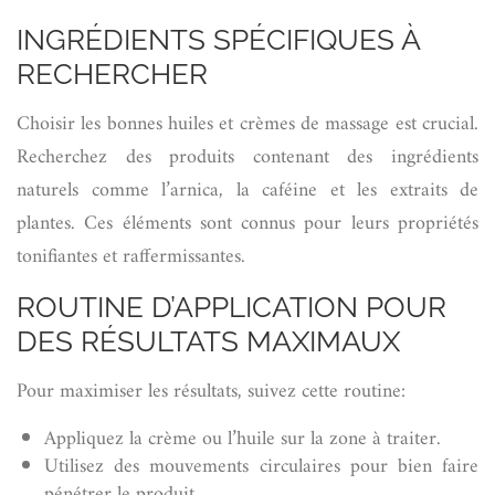
INGRÉDIENTS SPÉCIFIQUES À
RECHERCHER
Choisir les bonnes huiles et crèmes de massage est crucial.
Recherchez des produits contenant des ingrédients
naturels comme l’arnica, la caféine et les extraits de
plantes. Ces éléments sont connus pour leurs propriétés
tonifiantes et raffermissantes.
ROUTINE D’APPLICATION POUR
DES RÉSULTATS MAXIMAUX
Pour maximiser les résultats, suivez cette routine:
Appliquez la crème ou l’huile sur la zone à traiter.
Utilisez des mouvements circulaires pour bien faire
pénétrer le produit.