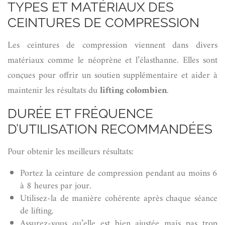
TYPES ET MATÉRIAUX DES
CEINTURES DE COMPRESSION
Les ceintures de compression viennent dans divers
matériaux comme le néoprène et l’élasthanne. Elles sont
conçues pour offrir un soutien supplémentaire et aider à
maintenir les résultats du
lifting colombien
.
DURÉE ET FRÉQUENCE
D’UTILISATION RECOMMANDÉES
Pour obtenir les meilleurs résultats:
Portez la ceinture de compression pendant au moins 6
à 8 heures par jour.
Utilisez-la de manière cohérente après chaque séance
de lifting.
Assurez-vous qu’elle est bien ajustée mais pas trop